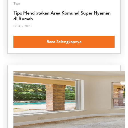
Tips
Tips Menciptakan Area Komunal Super Nyaman
di Rumah
08 Apr 2025
Baca Selengkapnya