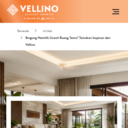
Beranda
Artikel
Bingung Memilih Granit Ruang Tamu? Temukan Inspirasi dari
Vellino