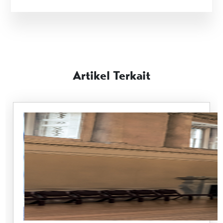
Artikel Terkait