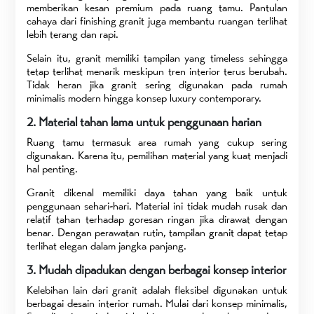
memberikan kesan premium pada ruang tamu. Pantulan
cahaya dari finishing granit juga membantu ruangan terlihat
lebih terang dan rapi.
Selain itu, granit memiliki tampilan yang timeless sehingga
tetap terlihat menarik meskipun tren interior terus berubah.
Tidak heran jika granit sering digunakan pada rumah
minimalis modern hingga konsep luxury contemporary.
2. Material tahan lama untuk penggunaan harian
Ruang tamu termasuk area rumah yang cukup sering
digunakan. Karena itu, pemilihan material yang kuat menjadi
hal penting.
Granit dikenal memiliki daya tahan yang baik untuk
penggunaan sehari-hari. Material ini tidak mudah rusak dan
relatif tahan terhadap goresan ringan jika dirawat dengan
benar. Dengan perawatan rutin, tampilan granit dapat tetap
terlihat elegan dalam jangka panjang.
3. Mudah dipadukan dengan berbagai konsep interior
Kelebihan lain dari granit adalah fleksibel digunakan untuk
berbagai desain interior rumah. Mulai dari konsep minimalis,