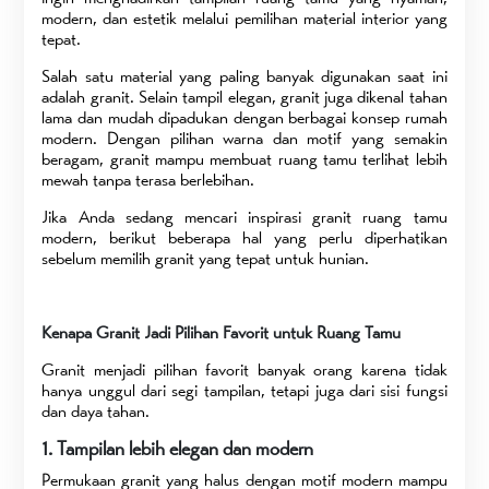
modern, dan estetik melalui pemilihan material interior yang
tepat.
Salah satu material yang paling banyak digunakan saat ini
adalah granit. Selain tampil elegan, granit juga dikenal tahan
lama dan mudah dipadukan dengan berbagai konsep rumah
modern. Dengan pilihan warna dan motif yang semakin
beragam, granit mampu membuat ruang tamu terlihat lebih
mewah tanpa terasa berlebihan.
Jika Anda sedang mencari inspirasi granit ruang tamu
modern, berikut beberapa hal yang perlu diperhatikan
sebelum memilih granit yang tepat untuk hunian.
Kenapa Granit Jadi Pilihan Favorit untuk Ruang Tamu
Granit menjadi pilihan favorit banyak orang karena tidak
hanya unggul dari segi tampilan, tetapi juga dari sisi fungsi
dan daya tahan.
1. Tampilan lebih elegan dan modern
Permukaan granit yang halus dengan motif modern mampu