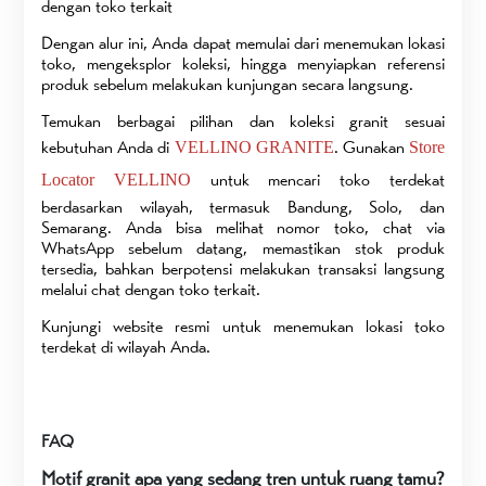
dengan toko terkait
Dengan alur ini, Anda dapat memulai dari menemukan lokasi
toko, mengeksplor koleksi, hingga menyiapkan referensi
produk sebelum melakukan kunjungan secara langsung.
Temukan berbagai pilihan dan koleksi granit sesuai
kebutuhan Anda di
. Gunakan
VELLINO GRANITE
Store
untuk mencari toko terdekat
Locator VELLINO
berdasarkan wilayah, termasuk Bandung, Solo, dan
Semarang. Anda bisa melihat nomor toko, chat via
WhatsApp sebelum datang, memastikan stok produk
tersedia, bahkan berpotensi melakukan transaksi langsung
melalui chat dengan toko terkait.
Kunjungi website resmi untuk menemukan lokasi toko
terdekat di wilayah Anda.
FAQ
Motif granit apa yang sedang tren untuk ruang tamu?