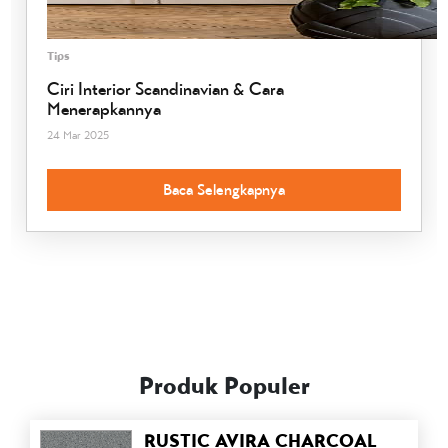
Tips
Ciri Interior Scandinavian & Cara
Menerapkannya
24 Mar 2025
Baca Selengkapnya
Produk Populer
RUSTIC AVIRA CHARCOAL