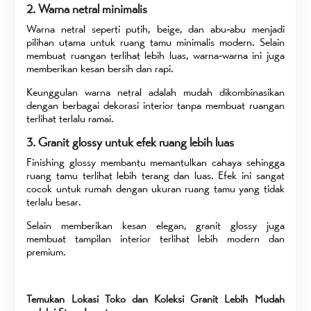
2. Warna netral minimalis
Warna netral seperti putih, beige, dan abu-abu menjadi
pilihan utama untuk ruang tamu minimalis modern. Selain
membuat ruangan terlihat lebih luas, warna-warna ini juga
memberikan kesan bersih dan rapi.
Keunggulan warna netral adalah mudah dikombinasikan
dengan berbagai dekorasi interior tanpa membuat ruangan
terlihat terlalu ramai.
3. Granit glossy untuk efek ruang lebih luas
Finishing glossy membantu memantulkan cahaya sehingga
ruang tamu terlihat lebih terang dan luas. Efek ini sangat
cocok untuk rumah dengan ukuran ruang tamu yang tidak
terlalu besar.
Selain memberikan kesan elegan, granit glossy juga
membuat tampilan interior terlihat lebih modern dan
premium.
Temukan Lokasi Toko dan Koleksi Granit Lebih Mudah