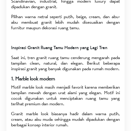
Scandinavian, industrial, hingga modern luxury dapat
dipadukan dengan granit.
Pilihan warna netral seperti putih, beige, cream, dan abu-
abu membuat granit lebih mudah disesuaikan dengan
furnitur maupun dekorasi ruang tamu.
Inspirasi Granit Ruang Tamu Modern yang Lagi Tren
Saat ini, tren granit ruang tamu cenderung mengarah pada
tampilan clean, natural, dan elegan. Berikut beberapa
inspirasi granit yang banyak digunakan pada rumah modern.
1. Marble look modern
Motif marble look masih menjadi favorit karena memberikan
tampilan mewah dengan urat alami yang elegan. Motif ini
cocok digunakan untuk menciptakan ruang tamu yang
terlihat premium dan modern.
Granit marble look biasanya hadir dalam warna putih,
cream, atau abu muda sehingga mudah dipadukan dengan
berbagai konsep interior rumah.