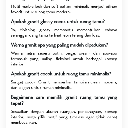
Motif marble look dan soft pattern minimalis menjadi pilihan
favorit untuk ruang tamu modern.
Apakah granit glossy cocok untuk ruang tamu?
Ya, finishing glossy membantu memantulkan cahaya
sehingga ruang tamu terlihat lebih terang dan luas.
Warna granit apa yang paling mudah dipadukan?
Warna netral seperti putih, beige, cream, dan abu-abu
termasuk yang paling fleksibel untuk berbagai konsep
interior.
Apakah granit cocok untuk ruang tamu minimalis?
Sangat cocok. Granit memberikan tampilan clean, modern,
dan elegan untuk rumah minimalis.
Bagaimana cara memilih granit ruang tamu yang
tepat?
Sesuaikan dengan ukuran ruangan, pencahayaan, konsep
interior, serta pilih motif yang timeless agar tidak cepat
membosankan.