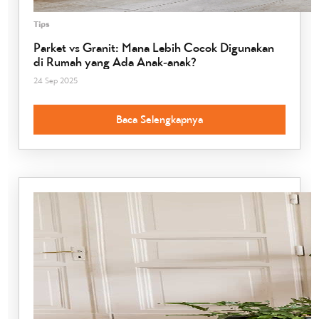
Tips
Parket vs Granit: Mana Lebih Cocok Digunakan
di Rumah yang Ada Anak-anak?
24 Sep 2025
Baca Selengkapnya