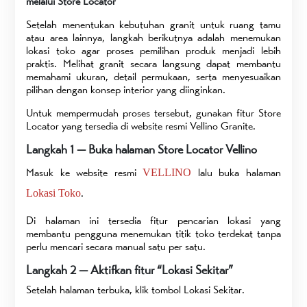
melalui Store Locator
Setelah menentukan kebutuhan granit untuk ruang tamu
atau area lainnya, langkah berikutnya adalah menemukan
lokasi toko agar proses pemilihan produk menjadi lebih
praktis. Melihat granit secara langsung dapat membantu
memahami ukuran, detail permukaan, serta menyesuaikan
pilihan dengan konsep interior yang diinginkan.
Untuk mempermudah proses tersebut, gunakan fitur Store
Locator yang tersedia di website resmi Vellino Granite.
Langkah 1 — Buka halaman Store Locator Vellino
Masuk ke website resmi
lalu buka halaman
VELLINO
.
Lokasi Toko
Di halaman ini tersedia fitur pencarian lokasi yang
membantu pengguna menemukan titik toko terdekat tanpa
perlu mencari secara manual satu per satu.
Langkah 2 — Aktifkan fitur “Lokasi Sekitar”
Setelah halaman terbuka, klik tombol Lokasi Sekitar.