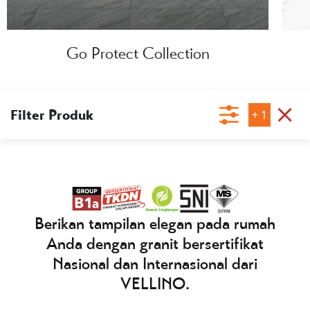
Go Protect Collection
Filter Produk
+
1
Berikan tampilan elegan pada rumah
Anda dengan granit bersertifikat
Nasional dan Internasional dari
VELLINO.