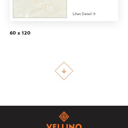
Lihat Detail
60 x 120