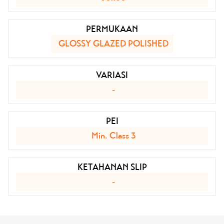
PERMUKAAN
GLOSSY GLAZED POLISHED
VARIASI
-
PEI
Min. Class 3
KETAHANAN SLIP
-