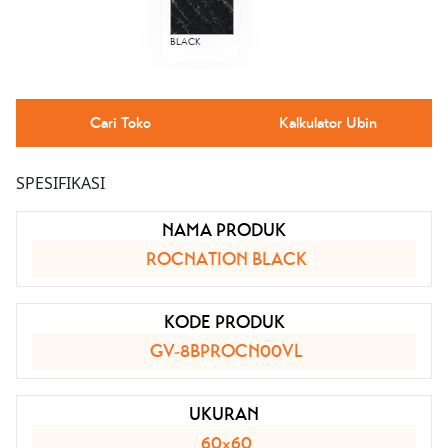
BLACK
Cari Toko
Kalkulator Ubin
SPESIFIKASI
NAMA PRODUK
ROCNATION BLACK
KODE PRODUK
GV-8BPROCN00VL
UKURAN
60x60