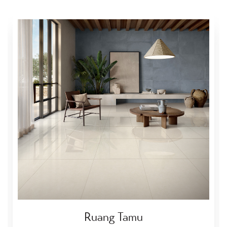
Ruang Tamu