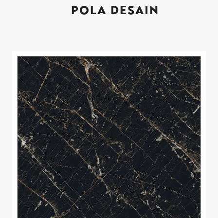
POLA DESAIN