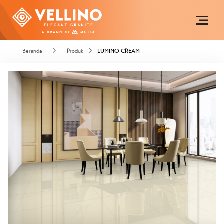
Beranda
Produk
LUMINO CREAM