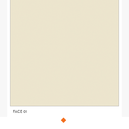
FACE 01