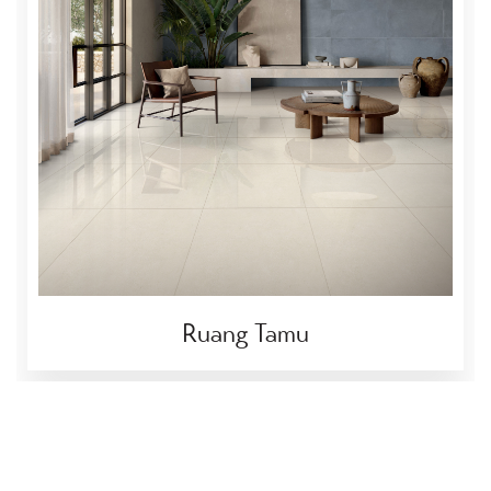
Ruang Tamu