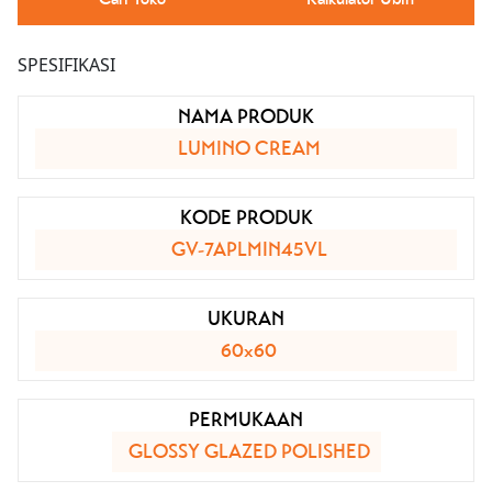
SPESIFIKASI
NAMA PRODUK
LUMINO CREAM
KODE PRODUK
GV-7APLMIN45VL
UKURAN
60x60
PERMUKAAN
GLOSSY GLAZED POLISHED