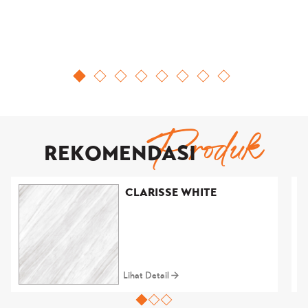
Produk
REKOMENDASI
CLARISSE WHITE
Lihat Detail