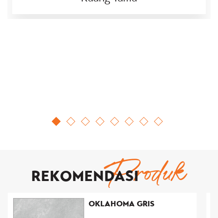
Produk
REKOMENDASI
OKLAHOMA GRIS