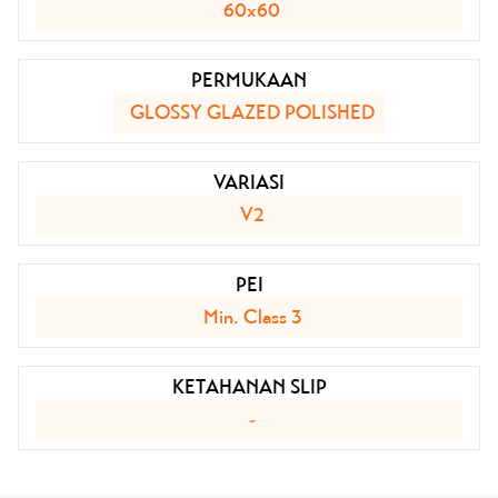
60x60
PERMUKAAN
GLOSSY GLAZED POLISHED
VARIASI
V2
PEI
Min. Class 3
KETAHANAN SLIP
-