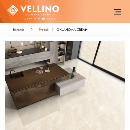
Beranda
Produk
OKLAHOMA CREAM