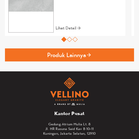
Lihat Detail
Produk Lainnya
Kantor Pusat
Gedung Atrium Mulia Lt. 8
Jl. HR Rasuna Said Kav B 10-11
Kuningan, Jakarta Selatan, 12910