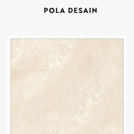
POLA DESAIN