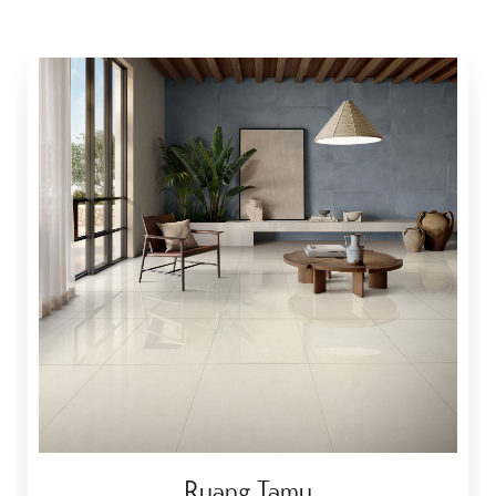
Ruang Tamu