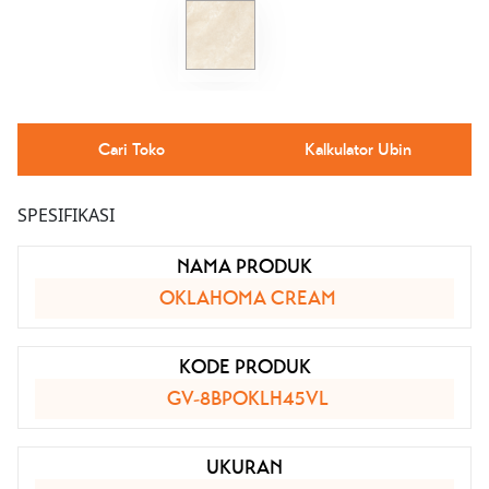
Cari Toko
Kalkulator Ubin
SPESIFIKASI
NAMA PRODUK
OKLAHOMA CREAM
KODE PRODUK
GV-8BPOKLH45VL
UKURAN