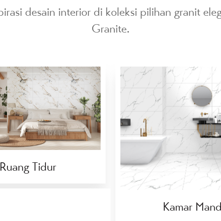
rasi desain interior di koleksi pilihan granit 
Granite.
Ruang Tidur
Kamar Mand