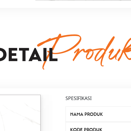
Produ
DETAIL
SPESIFIKASI
NAMA PRODUK
KODE PRODUK