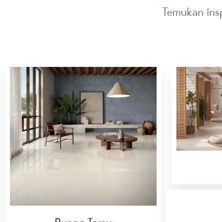
Temukan inspi