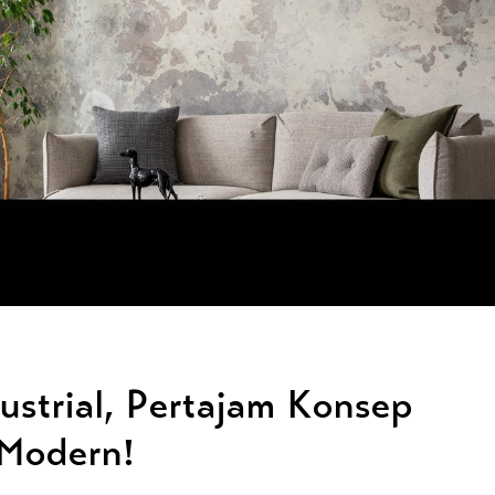
ustrial, Pertajam Konsep
 Modern!