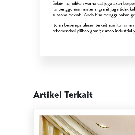
Selain itu, pilihan warna cat juga akan berp
itu penggunaan material granit juga tidak k
suasana mewah. Anda bisa menggunakan granit
Itulah beberapa ulasan terkait apa itu rumah 
rekomendasi pilihan granit rumah industrial
Artikel Terkait