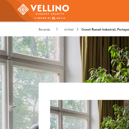
Beranda
Artikel
Granit Rumah Industrial, Pertaj