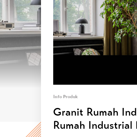
Info Produk
Granit Rumah Ind
Rumah Industrial