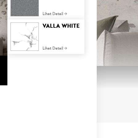
Lihat Detail
VALLA WHITE
Lihat Detail