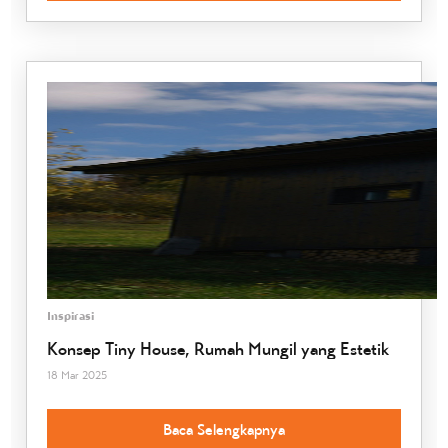
Inspirasi
Konsep Tiny House, Rumah Mungil yang Estetik
18 Mar 2025
Baca Selengkapnya