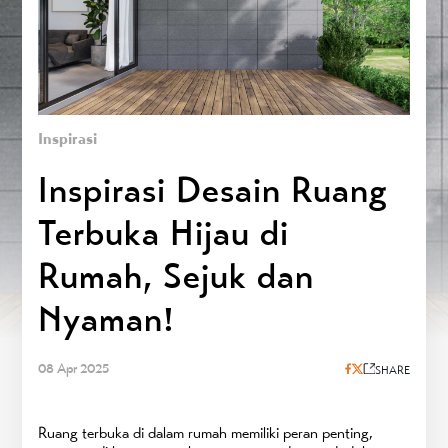
Inspirasi
Inspirasi Desain Ruang
Terbuka Hijau di
Rumah, Sejuk dan
Nyaman!
08 Apr 2025
SHARE
Ruang terbuka di dalam rumah memiliki peran penting,