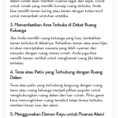
dalam rumah akan memberi nuansa segar dan sejuk, cocok
untuk rumah yang memiliki konsep ruang terbuka. Anda
bisa memilih taman kering atau taman dengan kolam kecil
untuk menambah sentuhan estetika.
3. Memanfaatkan Area Terbuka di Dekat Ruang
Keluarga
Jika Anda memiliki ruang keluarga yang luas, tambahkan
taman terbuka di dekatnya. Kehadiran taman atau area hijau
ini akan menciptakan suasana yang lebih nyaman dan
menyatu dengan ruang utama rumah. Anda juga bisa
memilih taman vertikal untuk menghemat ruang jika lahan
terbatas.
4. Teras atau Patio yang Terhubung dengan Ruang
Dalam
Teras atau patio yang terhubung langsung dengan ruang
tamu atau ruang keluarga menjadi pilihan populer untuk
menghubungkan ruang dalam dan luar rumah. Pintu geser
kaca memungkinkan ruang tersebut tetap terasa terbuka,
memberi kesan luas dan alami.
5. Menggunakan Elemen Kayu untuk Nuansa Alami