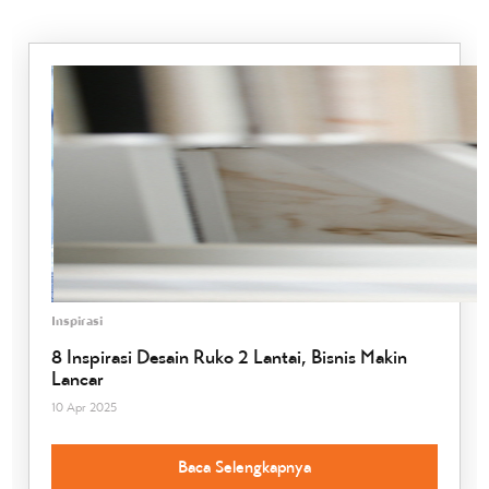
Inspirasi
8 Inspirasi Desain Ruko 2 Lantai, Bisnis Makin
Lancar
10 Apr 2025
Baca Selengkapnya