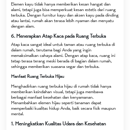
Elemen kayu tidak hanya memberikan kesan hangat dan
alami, tetapi juga bisa memperkuat kesan estetis dari ruang
terbuka. Dengan furnitur kayu dan aksen kayu pada dinding
atau lantai, rumah akan terasa lebih nyaman dan menyatu
dengan alam.
6. Menerapkan Atap Kaca pada Ruang Terbuka
Atap kaca sangat ideal untuk taman atau ruang terbuka di
dalam rumah, terutama bagi Anda yang ingin
memaksimalkan cahaya alami. Dengan atap kaca, ruang ini
tetap terasa terang meski berada di bagian dalam rumah,
sehingga memberikan suasana segar dan terbuka.
Manfaat Ruang Terbuka Hijau
Menghadirkan ruang terbuka hijau di rumah tidak hanya
memberikan keindahan visual, tetapi juga membawa
berbagai manfaat kesehatan dan kenyamanan.
Menambahkan elemen hijau seperti tanaman dapat
memperbaiki kualitas hidup Anda, baik secara fisik maupun
mental.
1. Meningkatkan Kualitas Udara dan Kesehatan