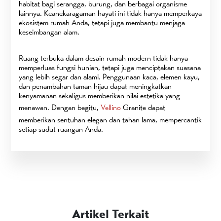
habitat bagi serangga, burung, dan berbagai organisme
lainnya. Keanekaragaman hayati ini tidak hanya memperkaya
ekosistem rumah Anda, tetapi juga membantu menjaga
keseimbangan alam.
Ruang terbuka dalam desain rumah modern tidak hanya
memperluas fungsi hunian, tetapi juga menciptakan suasana
yang lebih segar dan alami. Penggunaan kaca, elemen kayu,
dan penambahan taman hijau dapat meningkatkan
kenyamanan sekaligus memberikan nilai estetika yang
menawan. Dengan begitu,
Vellino
Granite dapat
memberikan sentuhan elegan dan tahan lama, mempercantik
setiap sudut ruangan Anda.
Artikel Terkait