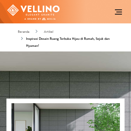
Beranda
Artikel
Inspirasi Desain Ruang Terbuka Hijau di Rumah, Sejuk dan
Nyaman!