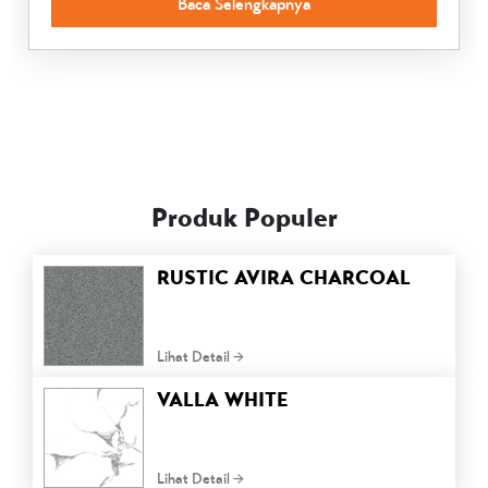
Baca Selengkapnya
Produk Populer
RUSTIC AVIRA CHARCOAL
Lihat Detail
VALLA WHITE
Lihat Detail