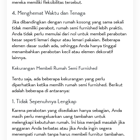
mereka memiliki fleksibilitas tersebut.
4. Menghemat Waktu dan Tenaga
Jika dibandingkan dengan rumah kosong yang sama sekali
tidak memiliki perabot, rumah semi furnished lebih praktis.
Anda tidak perlu memulai dari nol untuk membeli perabotan
besar seperti lemari dapur atau lemari pakaian. Beberapa
elemen dasar sudah ada, sehingga Anda hanya tinggal
menambahkan perabotan kecil atau elemen dekoratif
lainnya.
Kekurangan Membeli Rumah Semi Furnished
Tentu saja, ada beberapa kekurangan yang perlu
diperhatikan ketika memilih rumah semi furnished. Berikut
adalah beberapa di antaranya:
1. Tidak Sepenuhnya Lengkap
Karena perabotan yang disediakan hanya sebagian, Anda
masih perlu mengeluarkan uang tambahan untuk
melengkapi kebutuhan rumah. Ini bisa menjadi masalah jika
anggaran Anda terbatas atau jika Anda ingin segera
menempati rumah tanpa harus membeli furnitur tambahan.