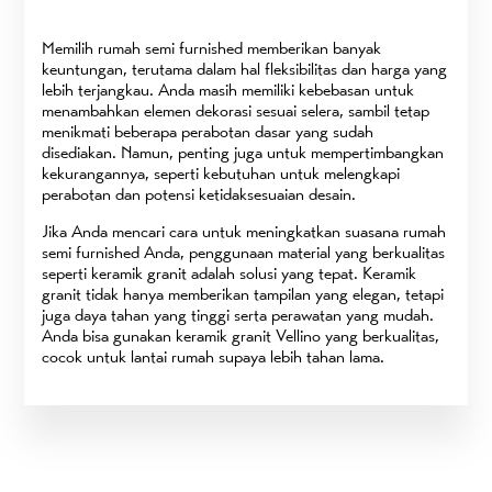
Memilih rumah semi furnished memberikan banyak
keuntungan, terutama dalam hal fleksibilitas dan harga yang
lebih terjangkau. Anda masih memiliki kebebasan untuk
menambahkan elemen dekorasi sesuai selera, sambil tetap
menikmati beberapa perabotan dasar yang sudah
disediakan. Namun, penting juga untuk mempertimbangkan
kekurangannya, seperti kebutuhan untuk melengkapi
perabotan dan potensi ketidaksesuaian desain.
Jika Anda mencari cara untuk meningkatkan suasana rumah
semi furnished Anda, penggunaan material yang berkualitas
seperti keramik granit adalah solusi yang tepat. Keramik
granit tidak hanya memberikan tampilan yang elegan, tetapi
juga daya tahan yang tinggi serta perawatan yang mudah.
Anda bisa gunakan keramik granit Vellino yang berkualitas,
cocok untuk lantai rumah supaya lebih tahan lama.