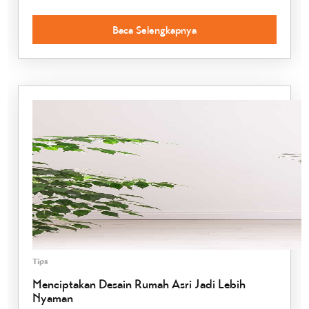
Baca Selengkapnya
Tips
Menciptakan Desain Rumah Asri Jadi Lebih
Nyaman