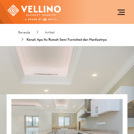
Beranda
Artikel
Kenali Apa Itu Rumah Semi Furnished dan Manfaatnya