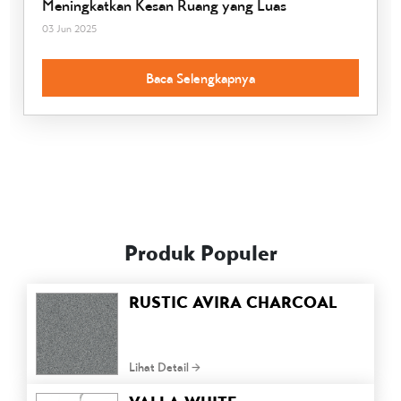
Meningkatkan Kesan Ruang yang Luas
03 Jun 2025
Baca Selengkapnya
Produk Populer
RUSTIC AVIRA CHARCOAL
Lihat Detail