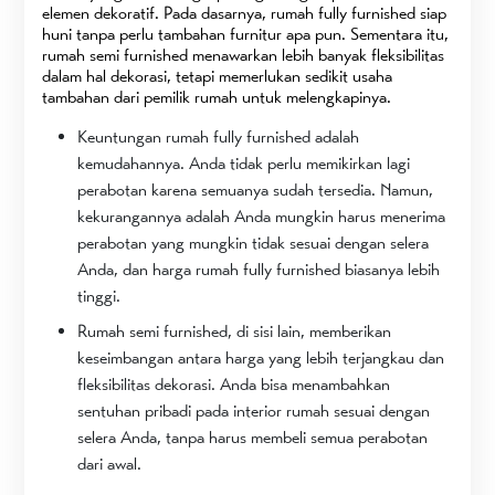
elemen dekoratif. Pada dasarnya, rumah fully furnished siap
huni tanpa perlu tambahan furnitur apa pun. Sementara itu,
rumah semi furnished menawarkan lebih banyak fleksibilitas
dalam hal dekorasi, tetapi memerlukan sedikit usaha
tambahan dari pemilik rumah untuk melengkapinya.
Keuntungan rumah fully furnished adalah
kemudahannya. Anda tidak perlu memikirkan lagi
perabotan karena semuanya sudah tersedia. Namun,
kekurangannya adalah Anda mungkin harus menerima
perabotan yang mungkin tidak sesuai dengan selera
Anda, dan harga rumah fully furnished biasanya lebih
tinggi.
Rumah semi furnished, di sisi lain, memberikan
keseimbangan antara harga yang lebih terjangkau dan
fleksibilitas dekorasi. Anda bisa menambahkan
sentuhan pribadi pada interior rumah sesuai dengan
selera Anda, tanpa harus membeli semua perabotan
dari awal.