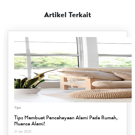
Artikel Terkait
Tips
Tips Membuat Pencahayaan Alami Pada Rumah,
Nuansa Alami!
21 Jan 2025