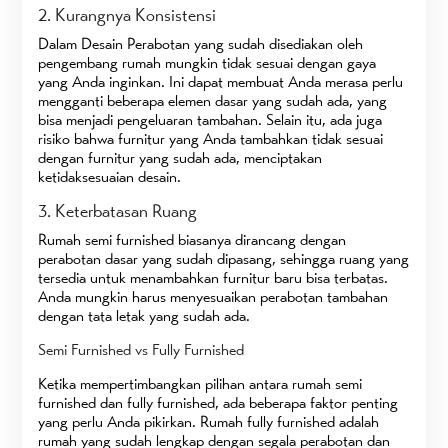
2. Kurangnya Konsistensi
Dalam Desain Perabotan yang sudah disediakan oleh
pengembang rumah mungkin tidak sesuai dengan gaya
yang Anda inginkan. Ini dapat membuat Anda merasa perlu
mengganti beberapa elemen dasar yang sudah ada, yang
bisa menjadi pengeluaran tambahan. Selain itu, ada juga
risiko bahwa furnitur yang Anda tambahkan tidak sesuai
dengan furnitur yang sudah ada, menciptakan
ketidaksesuaian desain.
3. Keterbatasan Ruang
Rumah semi furnished biasanya dirancang dengan
perabotan dasar yang sudah dipasang, sehingga ruang yang
tersedia untuk menambahkan furnitur baru bisa terbatas.
Anda mungkin harus menyesuaikan perabotan tambahan
dengan tata letak yang sudah ada.
Semi Furnished vs Fully Furnished
Ketika mempertimbangkan pilihan antara rumah semi
furnished dan fully furnished, ada beberapa faktor penting
yang perlu Anda pikirkan. Rumah fully furnished adalah
rumah yang sudah lengkap dengan segala perabotan dan