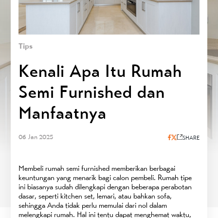
Tips
Kenali Apa Itu Rumah
Semi Furnished dan
Manfaatnya
06 Jan 2025
SHARE
Membeli rumah semi furnished memberikan berbagai
keuntungan yang menarik bagi calon pembeli. Rumah tipe
ini biasanya sudah dilengkapi dengan beberapa perabotan
dasar, seperti kitchen set, lemari, atau bahkan sofa,
sehingga Anda tidak perlu memulai dari nol dalam
melengkapi rumah. Hal ini tentu dapat menghemat waktu,