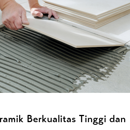
eramik Berkualitas Tinggi dan