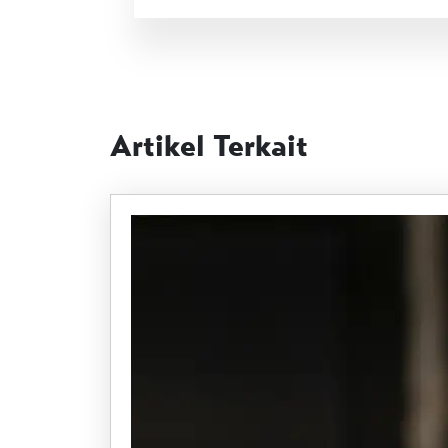
Artikel Terkait