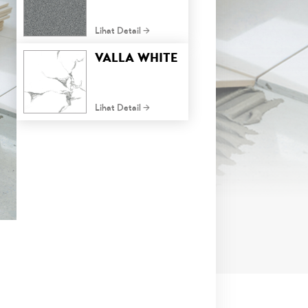
Lihat Detail
VALLA WHITE
Lihat Detail