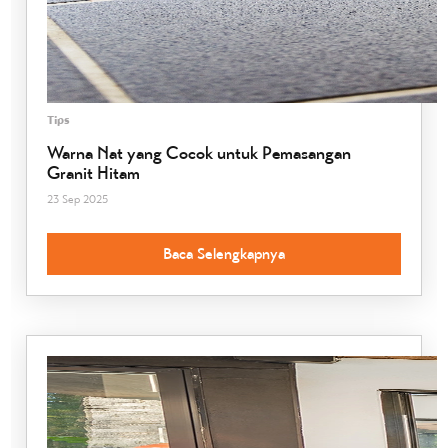
Tips
Warna Nat yang Cocok untuk Pemasangan
Granit Hitam
23 Sep 2025
Baca Selengkapnya