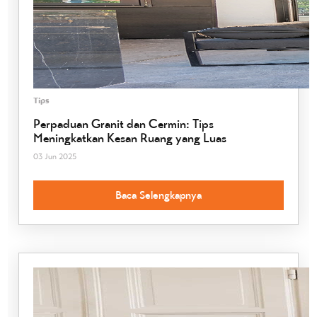
Tips
Perpaduan Granit dan Cermin: Tips
Meningkatkan Kesan Ruang yang Luas
03 Jun 2025
Baca Selengkapnya