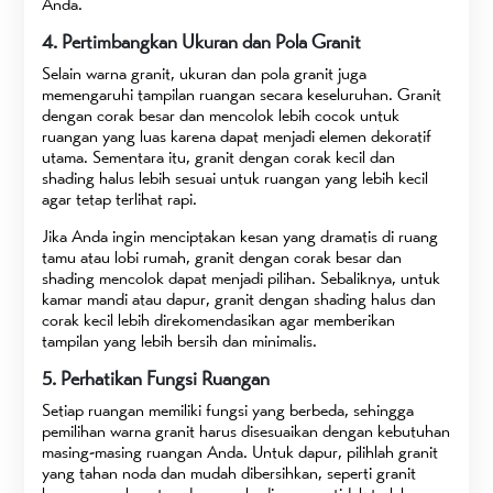
Anda.
4. Pertimbangkan Ukuran dan Pola Granit
Selain warna granit, ukuran dan pola granit juga
memengaruhi tampilan ruangan secara keseluruhan. Granit
dengan corak besar dan mencolok lebih cocok untuk
ruangan yang luas karena dapat menjadi elemen dekoratif
utama. Sementara itu, granit dengan corak kecil dan
shading halus lebih sesuai untuk ruangan yang lebih kecil
agar tetap terlihat rapi.
Jika Anda ingin menciptakan kesan yang dramatis di ruang
tamu atau lobi rumah, granit dengan corak besar dan
shading mencolok dapat menjadi pilihan. Sebaliknya, untuk
kamar mandi atau dapur, granit dengan shading halus dan
corak kecil lebih direkomendasikan agar memberikan
tampilan yang lebih bersih dan minimalis.
5. Perhatikan Fungsi Ruangan
Setiap ruangan memiliki fungsi yang berbeda, sehingga
pemilihan warna granit harus disesuaikan dengan kebutuhan
masing-masing ruangan Anda. Untuk dapur, pilihlah granit
yang tahan noda dan mudah dibersihkan, seperti granit