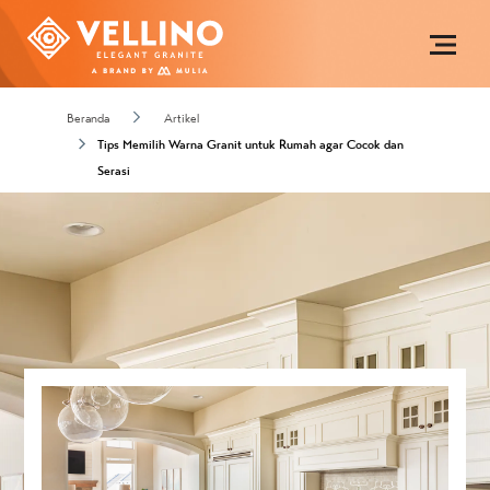
Beranda
Artikel
Tips Memilih Warna Granit untuk Rumah agar Cocok dan
Serasi