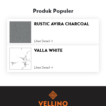
Produk Populer
RUSTIC AVIRA CHARCOAL
Lihat Detail
VALLA WHITE
Lihat Detail