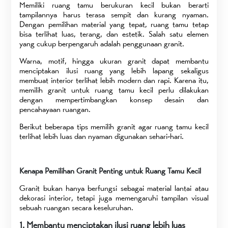
Memiliki ruang tamu berukuran kecil bukan berarti
tampilannya harus terasa sempit dan kurang nyaman.
Dengan pemilihan material yang tepat, ruang tamu tetap
bisa terlihat luas, terang, dan estetik. Salah satu elemen
yang cukup berpengaruh adalah penggunaan granit.
Warna, motif, hingga ukuran granit dapat membantu
menciptakan ilusi ruang yang lebih lapang sekaligus
membuat interior terlihat lebih modern dan rapi. Karena itu,
memilih granit untuk ruang tamu kecil perlu dilakukan
dengan mempertimbangkan konsep desain dan
pencahayaan ruangan.
Berikut beberapa tips memilih granit agar ruang tamu kecil
terlihat lebih luas dan nyaman digunakan sehari-hari.
Kenapa Pemilihan Granit Penting untuk Ruang Tamu Kecil
Granit bukan hanya berfungsi sebagai material lantai atau
dekorasi interior, tetapi juga memengaruhi tampilan visual
sebuah ruangan secara keseluruhan.
1. Membantu menciptakan ilusi ruang lebih luas