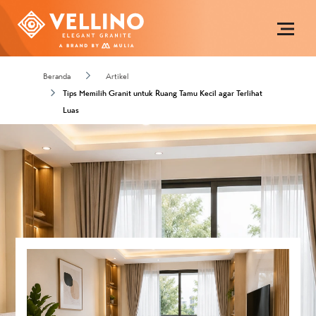
Beranda
Artikel
Tips Memilih Granit untuk Ruang Tamu Kecil agar Terlihat
Luas