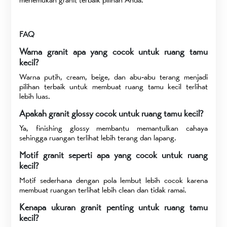
FAQ
Warna granit apa yang cocok untuk ruang tamu
kecil?
Warna putih, cream, beige, dan abu-abu terang menjadi
pilihan terbaik untuk membuat ruang tamu kecil terlihat
lebih luas.
Apakah granit glossy cocok untuk ruang tamu kecil?
Ya, finishing glossy membantu memantulkan cahaya
sehingga ruangan terlihat lebih terang dan lapang.
Motif granit seperti apa yang cocok untuk ruang
kecil?
Motif sederhana dengan pola lembut lebih cocok karena
membuat ruangan terlihat lebih clean dan tidak ramai.
Kenapa ukuran granit penting untuk ruang tamu
kecil?