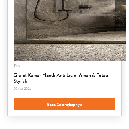
Tips
Granit Kamar Mandi Anti Licin: Aman & Tetap
Stylish
30 Apr 2026
Baca Selengkapnya