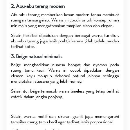
2. Abu-abu terang modern
Abu-abu terang memberikan kesan modern tanpa membuat
ruangan terasa gelap. Warna ini cocok untuk konsep rumah
minimalis yang mengutamakan tampilan clean dan elegan.
Selain fleksibel dipadukan dengan berbagai warna furnitur,
abu-abu terang juga lebih praktis karena tidak terlalu mudah
terlihat kotor.
3. Beige natural minimalis
Beige menghadirkan nuansa hangat dan nyaman pada
ruang tamu kecil. Warna ini cocok dipadukan dengan
elemen kayu maupun dekorasi natural lainnya sehingga
menciptakan suasana yang lebih homey.
Selain itu, beige termasuk warna timeless yang tetap terlihat
estetik dalam jangka panjang.
Selain warna, motif dan ukuran granit juga memengaruhi
tampilan ruang tamu kecil agar terlihat lebih proporsional.