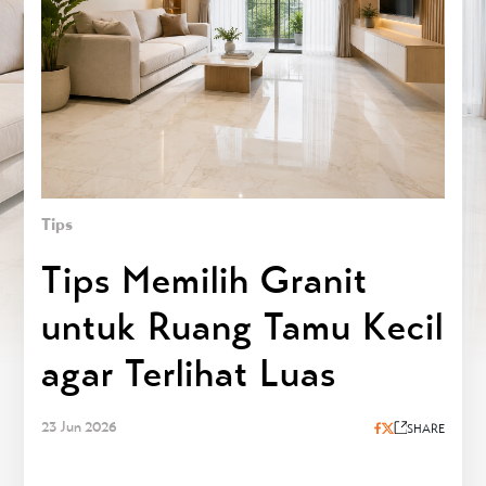
Tips
Tips Memilih Granit
untuk Ruang Tamu Kecil
agar Terlihat Luas
23 Jun 2026
SHARE