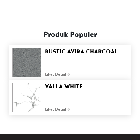
Produk Populer
RUSTIC AVIRA CHARCOAL
Lihat Detail
VALLA WHITE
Lihat Detail