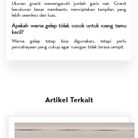
Ukuran granit memengaruhi jumlah garis nat. Granit
berukuran besar membantu menciptakan tampilan yang
lebih seamless dan luas.
Apakah warna gelap tidak cocok untuk ruang tamu
kecil?
Warna gelap tetap bisa digunakan, tetapi perlu
pencahayaan yang cukup agar ruangan tidak terasa sempit.
Artikel Terkait