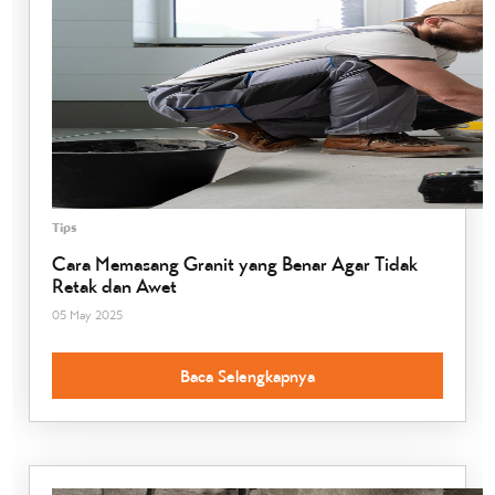
Tips
Cara Memasang Granit yang Benar Agar Tidak
Retak dan Awet
05 May 2025
Baca Selengkapnya