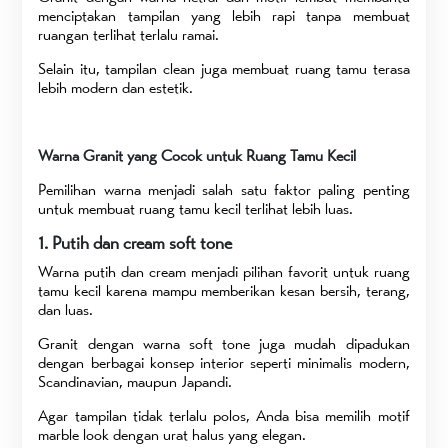
menciptakan tampilan yang lebih rapi tanpa membuat
ruangan terlihat terlalu ramai.
Selain itu, tampilan clean juga membuat ruang tamu terasa
lebih modern dan estetik.
Warna Granit yang Cocok untuk Ruang Tamu Kecil
Pemilihan warna menjadi salah satu faktor paling penting
untuk membuat ruang tamu kecil terlihat lebih luas.
1. Putih dan cream soft tone
Warna putih dan cream menjadi pilihan favorit untuk ruang
tamu kecil karena mampu memberikan kesan bersih, terang,
dan luas.
Granit dengan warna soft tone juga mudah dipadukan
dengan berbagai konsep interior seperti minimalis modern,
Scandinavian, maupun Japandi.
Agar tampilan tidak terlalu polos, Anda bisa memilih motif
marble look dengan urat halus yang elegan.