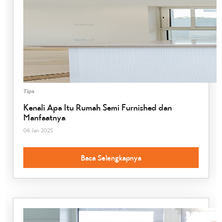
Tips
Kenali Apa Itu Rumah Semi Furnished dan
Manfaatnya
06 Jan 2025
Baca Selengkapnya